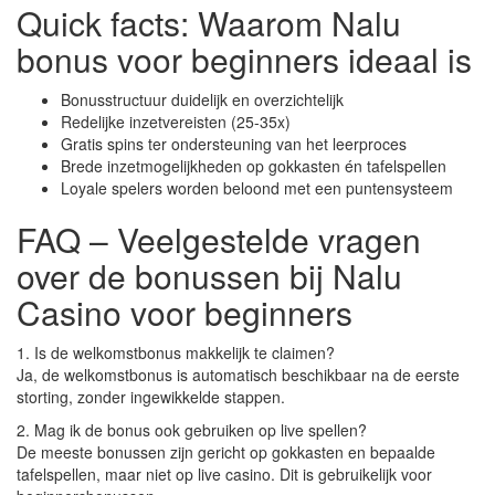
Quick facts: Waarom Nalu
bonus voor beginners ideaal is
Bonusstructuur duidelijk en overzichtelijk
Redelijke inzetvereisten (25-35x)
Gratis spins ter ondersteuning van het leerproces
Brede inzetmogelijkheden op gokkasten én tafelspellen
Loyale spelers worden beloond met een puntensysteem
FAQ – Veelgestelde vragen
over de bonussen bij Nalu
Casino voor beginners
1. Is de welkomstbonus makkelijk te claimen?
Ja, de welkomstbonus is automatisch beschikbaar na de eerste
storting, zonder ingewikkelde stappen.
2. Mag ik de bonus ook gebruiken op live spellen?
De meeste bonussen zijn gericht op gokkasten en bepaalde
tafelspellen, maar niet op live casino. Dit is gebruikelijk voor