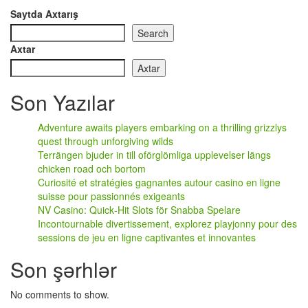
Saytda Axtarış
Search
Axtar
Axtar
Son Yazılar
Adventure awaits players embarking on a thrilling grizzlys
quest through unforgiving wilds
Terrängen bjuder in till oförglömliga upplevelser längs
chicken road och bortom
Curiosité et stratégies gagnantes autour casino en ligne
suisse pour passionnés exigeants
NV Casino: Quick‑Hit Slots för Snabba Spelare
Incontournable divertissement, explorez playjonny pour des
sessions de jeu en ligne captivantes et innovantes
Son şərhlər
No comments to show.