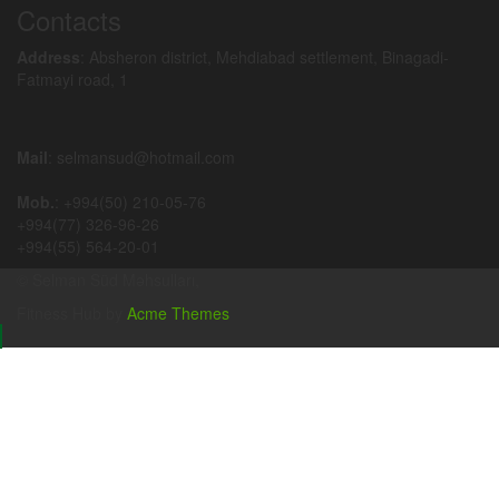
Contacts
Address
: Absheron district, Mehdiabad settlement, Binagadi-
Fatmayi road, 1
Mail
: selmansud@hotmail.com
Mob.
: +994(50) 210-05-76
+994(77) 326-96-26
+994(55) 564-20-01
© Selman Süd Məhsulları,
Fitness Hub by
Acme Themes