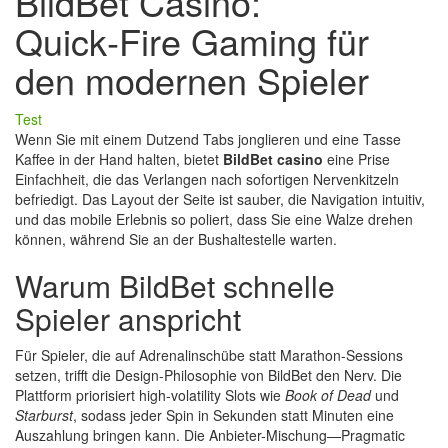
BildBet Casino:
Quick‑Fire Gaming für
den modernen Spieler
Test
Wenn Sie mit einem Dutzend Tabs jonglieren und eine Tasse
Kaffee in der Hand halten, bietet
BildBet casino
eine Prise
Einfachheit, die das Verlangen nach sofortigen Nervenkitzeln
befriedigt. Das Layout der Seite ist sauber, die Navigation intuitiv,
und das mobile Erlebnis so poliert, dass Sie eine Walze drehen
können, während Sie an der Bushaltestelle warten.
Warum BildBet schnelle
Spieler anspricht
Für Spieler, die auf Adrenalinschübe statt Marathon-Sessions
setzen, trifft die Design-Philosophie von BildBet den Nerv. Die
Plattform priorisiert high‑volatility Slots wie
Book of Dead
und
Starburst
, sodass jeder Spin in Sekunden statt Minuten eine
Auszahlung bringen kann. Die Anbieter-Mischung—Pragmatic