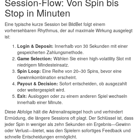
Session‑Flow: Von Spin bis
Stop in Minuten
Eine typische kurze Session bei BildBet folgt einem
vorhersehbaren Rhythmus, der auf maximale Wirkung ausgelegt
ist:
Login & Deposit:
Innerhalb von 30 Sekunden mit einer
gespeicherten Zahlungsmethode.
Game Selection:
Wählen Sie einen high‑volatility Slot mit
niedrigem Mindesteinsatz.
Spin Loop:
Eine Reihe von 20–30 Spins, bevor eine
Gewinnkombination erscheint.
Payout & Decision:
Sofort entscheiden, ob ausgezahlt
oder weitergespielt wird.
Exit:
Ausloggen oder zu einem anderen Spiel wechseln
innerhalb einer Minute.
Diese Abfolge hält die Adrenalinspiegel hoch und verhindert
Ermüdung, die längere Sessions oft plagt. Der Schlüssel ist, dass
jeder Spin in weniger als zehn Sekunden ein Ergebnis—Gewinn
oder Verlust—bietet, was den Spielern sofortiges Feedback und
schnelle Entscheidungen ermöglicht.