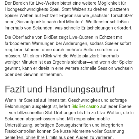
Der Bereich für Live‑Wetten bietet eine weitere Möglichkeit für
Hochgeschwindigkeits‑Spiel. Statt Walzen zu drehen, platzieren
Spieler Wetten auf Echtzeit‑Ergebnisse wie „nächster Torschütze“
oder „Gesamtpunkte nach drei Minuten“. Wettfenster schließen
innerhalb von Sekunden, was schnelle Entscheidungen erfordert.
Die Oberfläche von BildBet zeigt Live‑Quoten in Echtzeit mit
farbcodierten Warnungen bei Änderungen, sodass Spieler sofort
reagieren können, ohne durch mehrere Seiten scrollen zu
müssen. Mit einem Klick wird die Wette platziert; innerhalb
weniger Minuten ist das Ergebnis sichtbar—und wenn der Spieler
gewinnt, kann er direkt in eine weitere schnelle Session wechseln
oder den Gewinn mitnehmen.
Fazit und Handlungsaufruf
Wenn Ihr Spielstil auf Intensität, Geschwindigkeit und sofortige
Belohnungen ausgelegt ist, liefert
BildBet casino
auf jeder Ebene
—von blitzschnellen Slot‑Drehungen bis hin zu Live‑Wetten, die in
Sekunden abgeschlossen sind. Mit responsive mobile
Unterstützung, sofortigen Bonusgutschriften und integrierten
Risikokontrollen können Sie kurze Momente voller Spannung
genießen, ohne Ihre Limits aus den Augen zu verlieren.