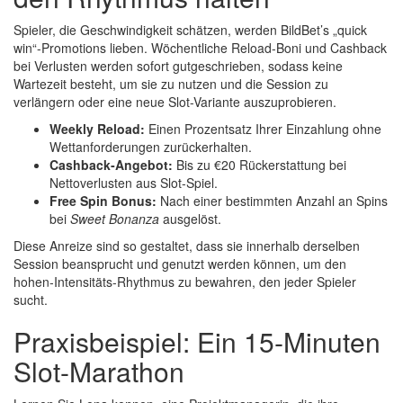
Spieler, die Geschwindigkeit schätzen, werden BildBet’s „quick
win“-Promotions lieben. Wöchentliche Reload-Boni und Cashback
bei Verlusten werden sofort gutgeschrieben, sodass keine
Wartezeit besteht, um sie zu nutzen und die Session zu
verlängern oder eine neue Slot-Variante auszuprobieren.
Weekly Reload:
Einen Prozentsatz Ihrer Einzahlung ohne
Wettanforderungen zurückerhalten.
Cashback‑Angebot:
Bis zu €20 Rückerstattung bei
Nettoverlusten aus Slot‑Spiel.
Free Spin Bonus:
Nach einer bestimmten Anzahl an Spins
bei
Sweet Bonanza
ausgelöst.
Diese Anreize sind so gestaltet, dass sie innerhalb derselben
Session beansprucht und genutzt werden können, um den
hohen‑Intensitäts-Rhythmus zu bewahren, den jeder Spieler
sucht.
Praxisbeispiel: Ein 15‑Minuten
Slot-Marathon