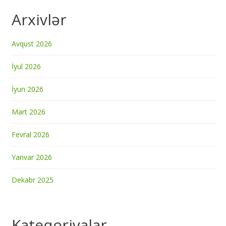
Arxivlər
Avqust 2026
İyul 2026
İyun 2026
Mart 2026
Fevral 2026
Yanvar 2026
Dekabr 2025
Kateqoriyalar