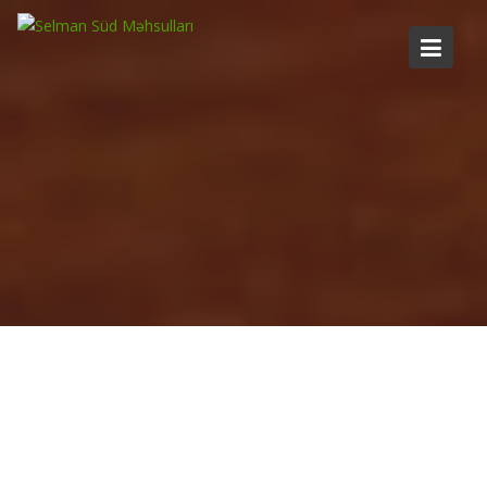
Skip
to
content