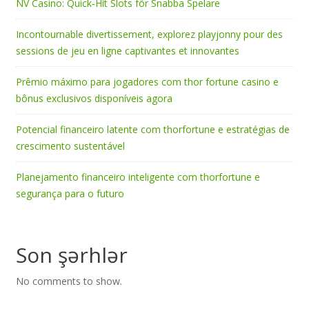
NV Casino: Quick‑Hit Slots för Snabba Spelare
Incontournable divertissement, explorez playjonny pour des
sessions de jeu en ligne captivantes et innovantes
Prêmio máximo para jogadores com thor fortune casino e
bônus exclusivos disponíveis agora
Potencial financeiro latente com thorfortune e estratégias de
crescimento sustentável
Planejamento financeiro inteligente com thorfortune e
segurança para o futuro
Son şərhlər
No comments to show.