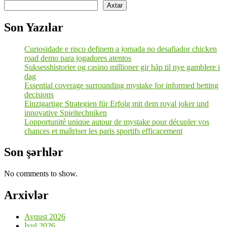
Axtar
Son Yazılar
Curiosidade e risco definem a jornada no desafiador chicken
road demo para jogadores atentos
Suksesshistorier og casino millioner gir håp til nye gamblere i
dag
Essential coverage surrounding mystake for informed betting
decisions
Einzigartige Strategien für Erfolg mit dem royal joker und
innovative Spieltechniken
Lopportunité unique autour de mystake pour décupler vos
chances et maîtriser les paris sportifs efficacement
Son şərhlər
No comments to show.
Arxivlər
Avqust 2026
İyul 2026