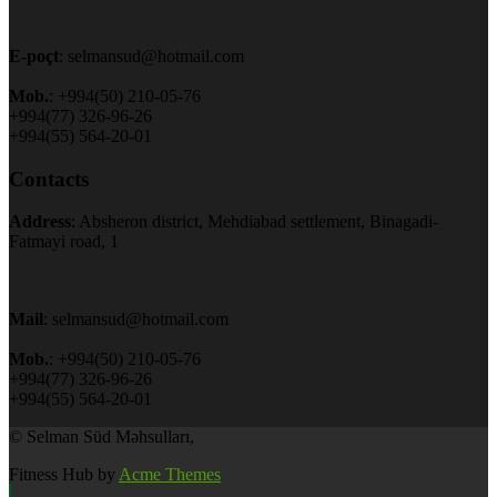
E-poçt
: selmansud@hotmail.com
Mob.
: +994(50) 210-05-76
+994(77) 326-96-26
+994(55) 564-20-01
Contacts
Address
: Absheron district, Mehdiabad settlement, Binagadi-
Fatmayi road, 1
Mail
: selmansud@hotmail.com
Mob.
: +994(50) 210-05-76
+994(77) 326-96-26
+994(55) 564-20-01
© Selman Süd Məhsulları,
Fitness Hub by
Acme Themes