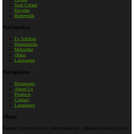
Sour Cream
Dovgha
Buttermilk
Naviqasiya
Ev Səhifəsi
Haqqımızda
Məhsullar
Əlaqə
Languages
Navigation
Homepage
About Us
Products
Contact
Languages
Əlaqə
Ünvan
: Abşeron rayonu, Mehdiabad qəs., Binəqədi-Fatmayı yolu, 1