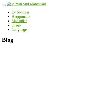
Skip
to
Ev Səhifəsi
content
Haqqımızda
Məhsullar
Əlaqə
Languages
Blog