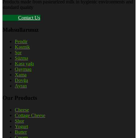
Products made from pasteurized milk in hygienic environments and
standard quality
Details
Contact Us
Məhsullarımız
Pendir
Kəsmik
Şor
Süzmə
Kərə yağı
Qaymaq
Xama
Dovğa
Ayran
Our Products
Cheese
Cottage Cheese
Shor
Yogurt
Butter
Cream