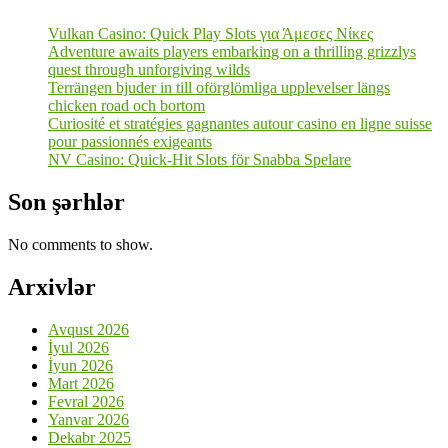
Vulkan Casino: Quick Play Slots για Άμεσες Νίκες
Adventure awaits players embarking on a thrilling grizzlys
quest through unforgiving wilds
Terrängen bjuder in till oförglömliga upplevelser längs
chicken road och bortom
Curiosité et stratégies gagnantes autour casino en ligne suisse
pour passionnés exigeants
NV Casino: Quick‑Hit Slots för Snabba Spelare
Son şərhlər
No comments to show.
Arxivlər
Avqust 2026
İyul 2026
İyun 2026
Mart 2026
Fevral 2026
Yanvar 2026
Dekabr 2025