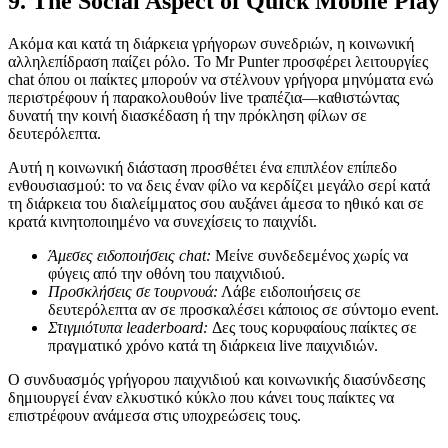
9. The Social Aspect of Quick Mobile Play
Ακόμα και κατά τη διάρκεια γρήγορων συνεδριών, η κοινωνική
αλληλεπίδραση παίζει ρόλο. Το Mr Punter προσφέρει λειτουργίες
chat όπου οι παίκτες μπορούν να στέλνουν γρήγορα μηνύματα ενώ
περιστρέφουν ή παρακολουθούν live τραπέζια—καθιστώντας
δυνατή την κοινή διασκέδαση ή την πρόκληση φίλων σε
δευτερόλεπτα.
Αυτή η κοινωνική διάσταση προσθέτει ένα επιπλέον επίπεδο
ενθουσιασμού: το να δεις έναν φίλο να κερδίζει μεγάλο σερί κατά
τη διάρκεια του διαλείμματος σου αυξάνει άμεσα το ηθικό και σε
κρατά κινητοποιημένο να συνεχίσεις το παιχνίδι.
Άμεσες ειδοποιήσεις chat:
Μείνε συνδεδεμένος χωρίς να
φύγεις από την οθόνη του παιχνιδιού.
Προσκλήσεις σε τουρνουά:
Λάβε ειδοποιήσεις σε
δευτερόλεπτα αν σε προσκαλέσει κάποιος σε σύντομο event.
Στιγμιότυπα leaderboard:
Δες τους κορυφαίους παίκτες σε
πραγματικό χρόνο κατά τη διάρκεια live παιχνιδιών.
Ο συνδυασμός γρήγορου παιχνιδιού και κοινωνικής διασύνδεσης
δημιουργεί έναν ελκυστικό κύκλο που κάνει τους παίκτες να
επιστρέφουν ανάμεσα στις υποχρεώσεις τους.