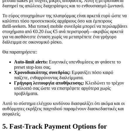
μεσαία stakes με συχνές μικρές αποφάσεις. Αυτή η μετριοπάθεια
διατηρεί τις απώλειες διαχειρίσιμες και το ενθουσιασμό ζωντανό.
Το εύρος στοιχημάτων της πλατφόρμας είναι αρκετά ευρύ ώστε να
καλύπτει τόσο προσεκτικούς αρχάριους όσο και έμπειρους
thrill‑seekers. Μια τυπική mobile συνεδρία μπορεί να περιλαμβάνει
στοιχήματα από €0.20 έως €5 ανά περιστροφή—ακριβώς αρκετά
για να αισθάνεστε ένταση χωρίς να μετατρέπετε ένα γρήγορο
διάλειμμα σε οικονομικό ρίσκο.
Θα παρατηρήσετε:
Auto‑limit alerts:
Ευγενικές υπενθυμίσεις αν φτάσετε το
preset stop‑loss σας.
Χρονοδιακόπτης συνεδρίας:
Εμφανίζει πόσο καιρό
παίζετε, ενθαρρύνοντας διαλείμματα.
Γρήγορη λειτουργία αποθήκευσης:
Κλειδώνει το τρέχον
υπόλοιπό σας ώστε να επιστρέψετε αργότερα χωρίς
προβλήματα.
Αυτό το σύστημα ελέγχου κινδύνου διασφαλίζει ότι ακόμα και οι
αυθόρμητες εκρήξεις παιχνιδιού παραμένουν διασκεδαστικές και
ασφαλείς.
5. Fast‑Track Payment Options for