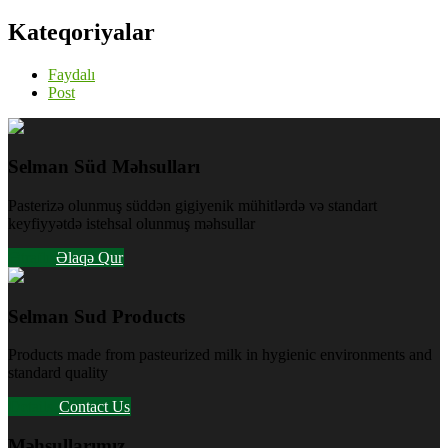
Kateqoriyalar
Faydalı
Post
Selman Süd Məhsulları
Pasterizə olunmuş süddən gigiyenik mühitlərdə və standart
keyfiyyətdə istehsal olunmuş məhsullar
Ətraflı
Əlaqə Qur
Selman Sud Products
Products made from pasteurized milk in hygienic environments and
standard quality
Details
Contact Us
Məhsullarımız