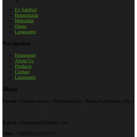
Ev Səhifəsi
Haqqımızda
Məhsullar
Əlaqə
Languages
Navigation
Homepage
About Us
Products
Contact
Languages
Əlaqə
Ünvan
: Abşeron rayonu, Mehdiabad qəs., Binəqədi-Fatmayı yolu, 1
E-poçt
: selmansud@hotmail.com
Mob.
: +994(50) 210-05-76