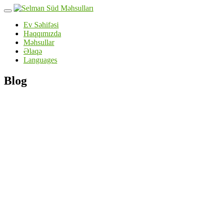
Skip
to
Ev Səhifəsi
content
Haqqımızda
Məhsullar
Əlaqə
Languages
Blog