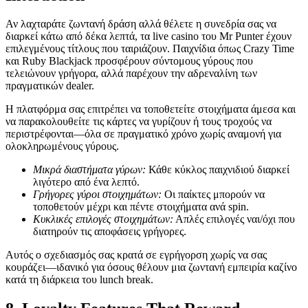
Αν λαχταράτε ζωντανή δράση αλλά θέλετε η συνεδρία σας να
διαρκεί κάτω από δέκα λεπτά, τα live casino του Mr Punter έχουν
επιλεγμένους τίτλους που ταιριάζουν. Παιχνίδια όπως Crazy Time
και Ruby Blackjack προσφέρουν σύντομους γύρους που
τελειώνουν γρήγορα, αλλά παρέχουν την αδρεναλίνη των
πραγματικών dealer.
Η πλατφόρμα σας επιτρέπει να τοποθετείτε στοιχήματα άμεσα και
να παρακολουθείτε τις κάρτες να γυρίζουν ή τους τροχούς να
περιστρέφονται—όλα σε πραγματικό χρόνο χωρίς αναμονή για
ολοκληρωμένους γύρους.
Μικρά διαστήματα γύρων:
Κάθε κύκλος παιχνιδιού διαρκεί
λιγότερο από ένα λεπτό.
Γρήγορες γύροι στοιχημάτων:
Οι παίκτες μπορούν να
τοποθετούν μέχρι και πέντε στοιχήματα ανά spin.
Κυκλικές επιλογές στοιχημάτων:
Απλές επιλογές ναι/όχι που
διατηρούν τις αποφάσεις γρήγορες.
Αυτός ο σχεδιασμός σας κρατά σε εγρήγορση χωρίς να σας
κουράζει—ιδανικό για όσους θέλουν μια ζωντανή εμπειρία καζίνο
κατά τη διάρκεια του lunch break.