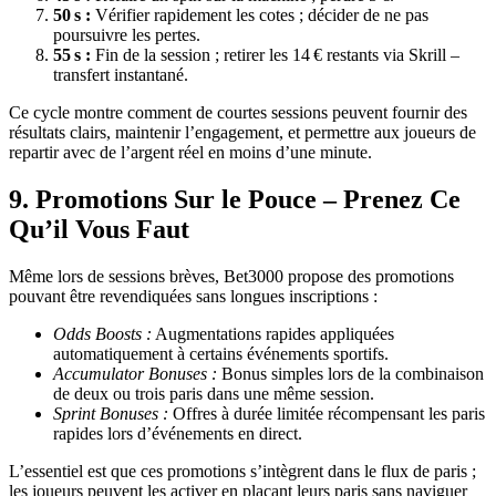
50 s :
Vérifier rapidement les cotes ; décider de ne pas
poursuivre les pertes.
55 s :
Fin de la session ; retirer les 14 € restants via Skrill –
transfert instantané.
Ce cycle montre comment de courtes sessions peuvent fournir des
résultats clairs, maintenir l’engagement, et permettre aux joueurs de
repartir avec de l’argent réel en moins d’une minute.
9. Promotions Sur le Pouce – Prenez Ce
Qu’il Vous Faut
Même lors de sessions brèves, Bet3000 propose des promotions
pouvant être revendiquées sans longues inscriptions :
Odds Boosts :
Augmentations rapides appliquées
automatiquement à certains événements sportifs.
Accumulator Bonuses :
Bonus simples lors de la combinaison
de deux ou trois paris dans une même session.
Sprint Bonuses :
Offres à durée limitée récompensant les paris
rapides lors d’événements en direct.
L’essentiel est que ces promotions s’intègrent dans le flux de paris ;
les joueurs peuvent les activer en plaçant leurs paris sans naviguer