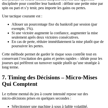
disciplinée pour contrôler leur bankroll : définir une petite mise par
spin ou pari et s’y tenir, peu importe les gains ou pertes.
Une tactique courante est :
Allouer un pourcentage fixe du bankroll par session (par
exemple, 1%).
Si une victoire augmente la confiance, augmenter la mise
seulement après deux victoires consécutives.
En cas de perte, réduire immédiatement la mise plutôt que de
poursuivre les pertes.
Cette méthode permet de garder le risque sous contrôle tout en
conservant l’excitation des gains et pertes rapides – idéale pour les
joueurs qui préfèrent un turnover rapide plutôt qu’une stratégie à
long terme.
7. Timing des Décisions – Micro‑Mises
Qui Comptent
Le rythme mental du jeu à courte intensité repose sur des
micro‑décisions prises en quelques secondes :
Sélectionner une machine à sous à faible volatilité.