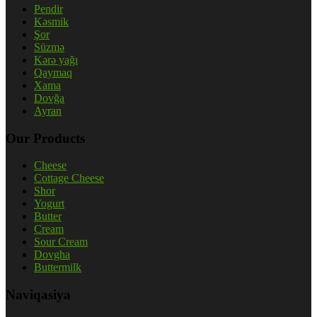
Pendir
Kəsmik
Şor
Süzmə
Kərə yağı
Qaymaq
Xama
Dovğa
Ayran
Our Products
Cheese
Cottage Cheese
Shor
Yogurt
Butter
Cream
Sour Cream
Dovgha
Buttermilk
Naviqasiya