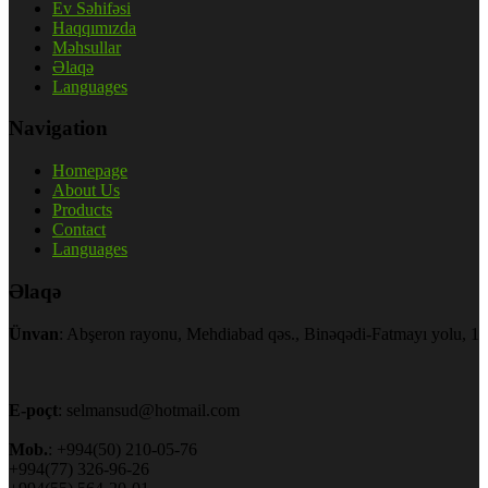
Ev Səhifəsi
Haqqımızda
Məhsullar
Əlaqə
Languages
Navigation
Homepage
About Us
Products
Contact
Languages
Əlaqə
Ünvan
: Abşeron rayonu, Mehdiabad qəs., Binəqədi-Fatmayı yolu, 1
E-poçt
: selmansud@hotmail.com
Mob.
: +994(50) 210-05-76
+994(77) 326-96-26