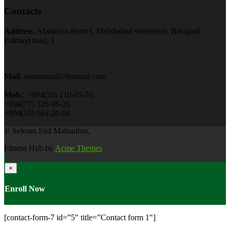
Contacts
Address
: Absheron district, Mehdiabad settlement, Binagadi-
Fatmayi road, 1
Mail
: selmansud@hotmail.com
Mob.
: +994(50) 210-05-76
+994(77) 326-96-26
+994(55) 564-20-01
© Selman Süd Məhsulları,
Fitness Hub by
Acme Themes
×
Enroll Now
[contact-form-7 id=”5″ title=”Contact form 1″]