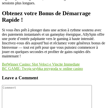
sessions plus longues.
Obtenez votre Bonus de Démarrage
Rapide !
Si vous êtes prêt à plonger dans une action à rythme soutenu avec
des paiements instantanés et un gameplay énergique, AllySpin offre
une porte d’entrée palpitante vers le gaming à haute intensité.
Inscrivez-vous dès aujourd’hui et réclamez votre généreux bonus de
bienvenue — tout est prêt pour que vous puissiez commencer à
jouer en quelques secondes et profiter de gains rapides dès
maintenant !
Yazı
BetWinner Casino: Slot Veloci e Vincite Immediate
BC GAME: Twoja szybka przygoda w online casino
naviqasiyası
Leave a Comment