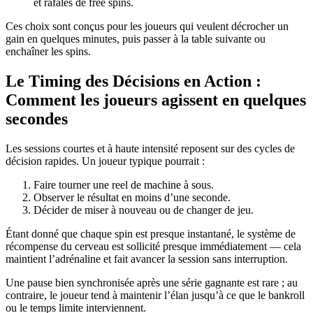
et rafales de free spins.
Ces choix sont conçus pour les joueurs qui veulent décrocher un
gain en quelques minutes, puis passer à la table suivante ou
enchaîner les spins.
Le Timing des Décisions en Action :
Comment les joueurs agissent en quelques
secondes
Les sessions courtes et à haute intensité reposent sur des cycles de
décision rapides. Un joueur typique pourrait :
Faire tourner une reel de machine à sous.
Observer le résultat en moins d’une seconde.
Décider de miser à nouveau ou de changer de jeu.
Étant donné que chaque spin est presque instantané, le système de
récompense du cerveau est sollicité presque immédiatement — cela
maintient l’adrénaline et fait avancer la session sans interruption.
Une pause bien synchronisée après une série gagnante est rare ; au
contraire, le joueur tend à maintenir l’élan jusqu’à ce que le bankroll
ou le temps limite interviennent.