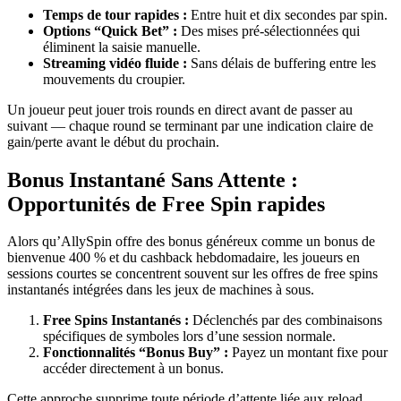
Temps de tour rapides :
Entre huit et dix secondes par spin.
Options “Quick Bet” :
Des mises pré-sélectionnées qui
éliminent la saisie manuelle.
Streaming vidéo fluide :
Sans délais de buffering entre les
mouvements du croupier.
Un joueur peut jouer trois rounds en direct avant de passer au
suivant — chaque round se terminant par une indication claire de
gain/perte avant le début du prochain.
Bonus Instantané Sans Attente :
Opportunités de Free Spin rapides
Alors qu’AllySpin offre des bonus généreux comme un bonus de
bienvenue 400 % et du cashback hebdomadaire, les joueurs en
sessions courtes se concentrent souvent sur les offres de free spins
instantanés intégrées dans les jeux de machines à sous.
Free Spins Instantanés :
Déclenchés par des combinaisons
spécifiques de symboles lors d’une session normale.
Fonctionnalités “Bonus Buy” :
Payez un montant fixe pour
accéder directement à un bonus.
Cette approche supprime toute période d’attente liée aux reload