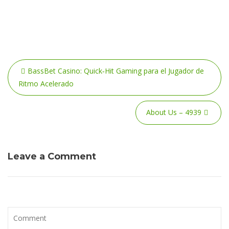
Yazı
BassBet Casino: Quick‑Hit Gaming para el Jugador de
naviqasiyası
Ritmo Acelerado
About Us – 4939
Leave a Comment