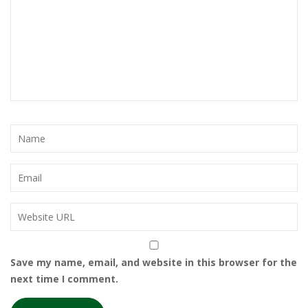
Save my name, email, and website in this browser for the
next time I comment.