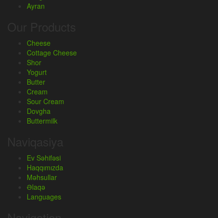
Ayran
Our Products
Cheese
Cottage Cheese
Shor
Yogurt
Butter
Cream
Sour Cream
Dovgha
Buttermilk
Naviqasiya
Ev Səhifəsi
Haqqımızda
Məhsullar
Əlaqə
Languages
Navigation