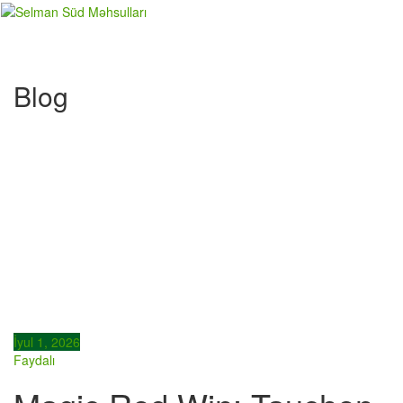
Skip
to
content
Blog
İyul 1, 2026
Faydalı