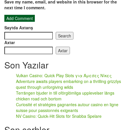
Save my name, email, and website in this browser for the
next time I comment.
Saytda Axtarış
Search
Axtar
Axtar
Son Yazılar
Vulkan Casino: Quick Play Slots για Άμεσες Νίκες
Adventure awaits players embarking on a thrilling grizzlys
quest through unforgiving wilds
Terrängen bjuder in till oförglömliga upplevelser längs
chicken road och bortom
Curiosité et stratégies gagnantes autour casino en ligne
suisse pour passionnés exigeants
NV Casino: Quick‑Hit Slots för Snabba Spelare
Son şərhlər