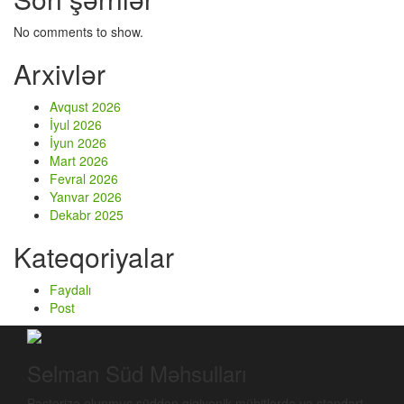
No comments to show.
Arxivlər
Avqust 2026
İyul 2026
İyun 2026
Mart 2026
Fevral 2026
Yanvar 2026
Dekabr 2025
Kateqoriyalar
Faydalı
Post
Selman Süd Məhsulları
Pasterizə olunmuş süddən gigiyenik mühitlərdə və standart