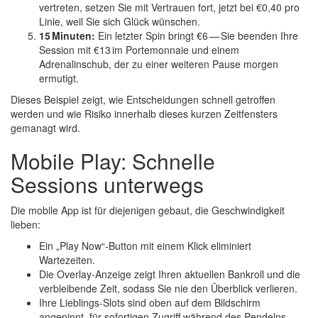
vertreten, setzen Sie mit Vertrauen fort, jetzt bei €0,40 pro
Linie, weil Sie sich Glück wünschen.
15 Minuten:
Ein letzter Spin bringt €6 — Sie beenden Ihre
Session mit €13 im Portemonnaie und einem
Adrenalinschub, der zu einer weiteren Pause morgen
ermutigt.
Dieses Beispiel zeigt, wie Entscheidungen schnell getroffen
werden und wie Risiko innerhalb dieses kurzen Zeitfensters
gemanagt wird.
Mobile Play: Schnelle
Sessions unterwegs
Die mobile App ist für diejenigen gebaut, die Geschwindigkeit
lieben:
Ein „Play Now“-Button mit einem Klick eliminiert
Wartezeiten.
Die Overlay-Anzeige zeigt Ihren aktuellen Bankroll und die
verbleibende Zeit, sodass Sie nie den Überblick verlieren.
Ihre Lieblings-Slots sind oben auf dem Bildschirm
angepinnt, für sofortigen Zugriff während des Pendelns