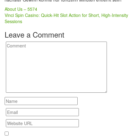
Yazı
About Us – 5574
Vinci Spin Casino: Quick‑Hit Slot Action for Short, High‑Intensity
naviqasiyası
Sessions
Leave a Comment