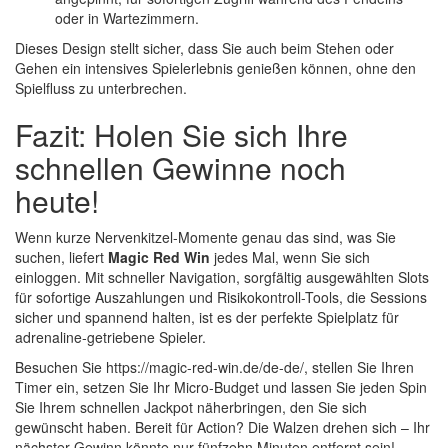
oder in Wartezimmern.
Dieses Design stellt sicher, dass Sie auch beim Stehen oder
Gehen ein intensives Spielerlebnis genießen können, ohne den
Spielfluss zu unterbrechen.
Fazit: Holen Sie sich Ihre
schnellen Gewinne noch
heute!
Wenn kurze Nervenkitzel-Momente genau das sind, was Sie
suchen, liefert
Magic Red Win
jedes Mal, wenn Sie sich
einloggen. Mit schneller Navigation, sorgfältig ausgewählten Slots
für sofortige Auszahlungen und Risikokontroll-Tools, die Sessions
sicher und spannend halten, ist es der perfekte Spielplatz für
adrenaline‑getriebene Spieler.
Besuchen Sie https://magic-red-win.de/de-de/, stellen Sie Ihren
Timer ein, setzen Sie Ihr Micro‑Budget und lassen Sie jeden Spin
Sie Ihrem schnellen Jackpot näherbringen, den Sie sich
gewünscht haben. Bereit für Action? Die Walzen drehen sich – Ihr
nächster Gewinn könnte nur fünfzehn Minuten entfernt sein!