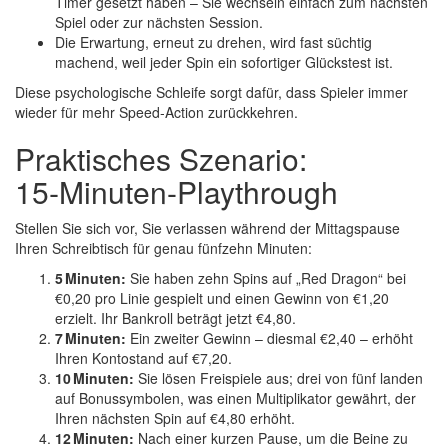
Timer gesetzt haben – Sie wechseln einfach zum nächsten
Spiel oder zur nächsten Session.
Die Erwartung, erneut zu drehen, wird fast süchtig
machend, weil jeder Spin ein sofortiger Glückstest ist.
Diese psychologische Schleife sorgt dafür, dass Spieler immer
wieder für mehr Speed‑Action zurückkehren.
Praktisches Szenario:
15‑Minuten-Playthrough
Stellen Sie sich vor, Sie verlassen während der Mittagspause
Ihren Schreibtisch für genau fünfzehn Minuten:
5 Minuten:
Sie haben zehn Spins auf „Red Dragon“ bei
€0,20 pro Linie gespielt und einen Gewinn von €1,20
erzielt. Ihr Bankroll beträgt jetzt €4,80.
7 Minuten:
Ein zweiter Gewinn – diesmal €2,40 – erhöht
Ihren Kontostand auf €7,20.
10 Minuten:
Sie lösen Freispiele aus; drei von fünf landen
auf Bonussymbolen, was einen Multiplikator gewährt, der
Ihren nächsten Spin auf €4,80 erhöht.
12 Minuten:
Nach einer kurzen Pause, um die Beine zu