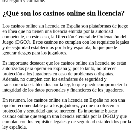
sea segura y confiable.
¿Qué son los casinos online sin licencia?
Los casinos online sin licencia en España son plataformas de juego
en línea que no tienen una licencia emitida por la autoridad
competente, en este caso, la Dirección General de Ordenación del
Juego (DGOJ). Estos casinos no cumplen con los requisitos legales
y de seguridad establecidos por la ley española, lo que puede
generar riesgos para los jugadores.
Es importante destacar que los casinos online sin licencia no están
autorizados para operar en España y, por lo tanto, no ofrecen
protección a los jugadores en caso de problemas o disputas.
Además, no cumplen con los estándares de seguridad y
transparencia establecidos por la ley, lo que puede comprometer la
integridad de los datos personales y financieros de los jugadores.
En resumen, los casinos online sin licencia en España no son una
opción recomendable para los jugadores, ya que no ofrecen la
protección y seguridad que se merecen. Es importante buscar
casinos online que tengan una licencia emitida por la DGOJ y que
cumplan con los requisitos legales y de seguridad establecidos por la
ley española.