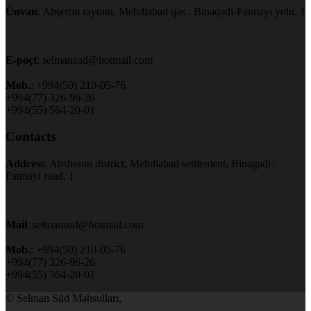
Ünvan
: Abşeron rayonu, Mehdiabad qəs., Binəqədi-Fatmayı yolu, 1
E-poçt
: selmansud@hotmail.com
Mob.
: +994(50) 210-05-76
+994(77) 326-96-26
+994(55) 564-20-01
Contacts
Address
: Absheron district, Mehdiabad settlement, Binagadi-
Fatmayi road, 1
Mail
: selmansud@hotmail.com
Mob.
: +994(50) 210-05-76
+994(77) 326-96-26
+994(55) 564-20-01
© Selman Süd Məhsulları,