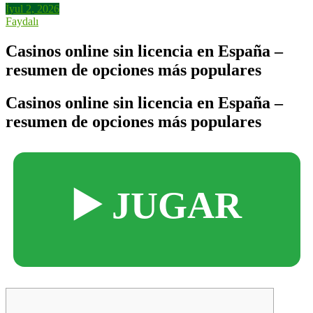
İyul 2, 2026
Faydalı
Casinos online sin licencia en España –
resumen de opciones más populares
Casinos online sin licencia en España –
resumen de opciones más populares
▶️ JUGAR