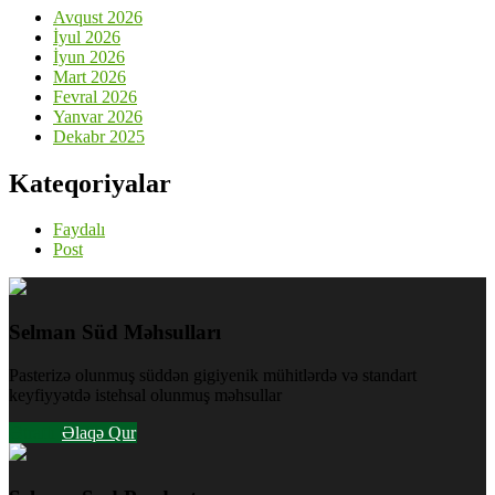
Avqust 2026
İyul 2026
İyun 2026
Mart 2026
Fevral 2026
Yanvar 2026
Dekabr 2025
Kateqoriyalar
Faydalı
Post
Selman Süd Məhsulları
Pasterizə olunmuş süddən gigiyenik mühitlərdə və standart
keyfiyyətdə istehsal olunmuş məhsullar
Ətraflı
Əlaqə Qur