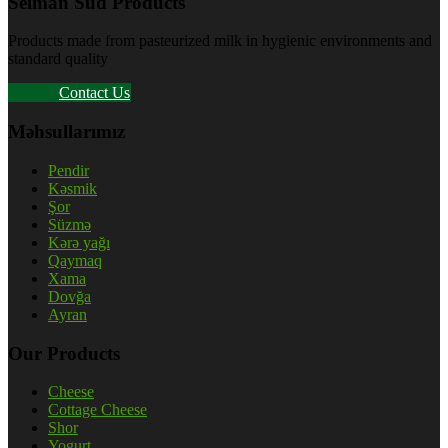
Selman Sud Products
Products made from pasteurized milk in hygienic environments and
standard quality
Details
Contact Us
Məhsullarımız
Pendir
Kəsmik
Şor
Süzmə
Kərə yağı
Qaymaq
Xama
Dovğa
Ayran
Our Products
Cheese
Cottage Cheese
Shor
Yogurt