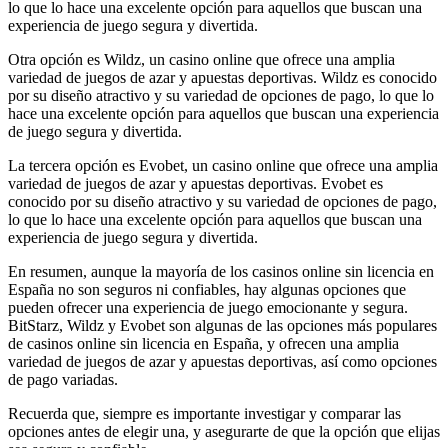
lo que lo hace una excelente opción para aquellos que buscan una
experiencia de juego segura y divertida.
Otra opción es Wildz, un casino online que ofrece una amplia
variedad de juegos de azar y apuestas deportivas. Wildz es conocido
por su diseño atractivo y su variedad de opciones de pago, lo que lo
hace una excelente opción para aquellos que buscan una experiencia
de juego segura y divertida.
La tercera opción es Evobet, un casino online que ofrece una amplia
variedad de juegos de azar y apuestas deportivas. Evobet es
conocido por su diseño atractivo y su variedad de opciones de pago,
lo que lo hace una excelente opción para aquellos que buscan una
experiencia de juego segura y divertida.
En resumen, aunque la mayoría de los casinos online sin licencia en
España no son seguros ni confiables, hay algunas opciones que
pueden ofrecer una experiencia de juego emocionante y segura.
BitStarz, Wildz y Evobet son algunas de las opciones más populares
de casinos online sin licencia en España, y ofrecen una amplia
variedad de juegos de azar y apuestas deportivas, así como opciones
de pago variadas.
Recuerda que, siempre es importante investigar y comparar las
opciones antes de elegir una, y asegurarte de que la opción que elijas