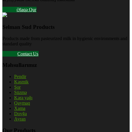
Ətraflı
Əlaqə Qur
Selman Sud Products
Products made from pasteurized milk in hygienic environments and
standard quality
Details
Contact Us
Məhsullarımız
Pendir
Kəsmik
Şor
Süzmə
Kərə yağı
Qaymaq
Xama
Dovğa
Ayran
Our Products