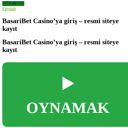
İyul 6, 2026
Faydalı
BasariBet Casino’ya giriş – resmi siteye
kayıt
BasariBet Casino’ya giriş – resmi siteye
kayıt
▶️
OYNAMAK