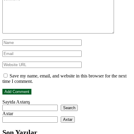
Save my name, email, and website in this browser for the next
time I comment.
Saytda Axtarış
Search
Axtar
Axtar
Son Yazılar